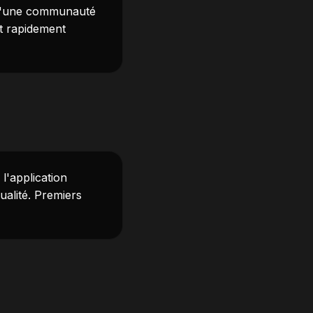
 d'une communauté
nt rapidement
l'application
ualité. Premiers