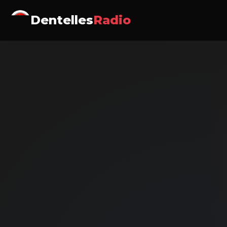
Dentelles
Radio