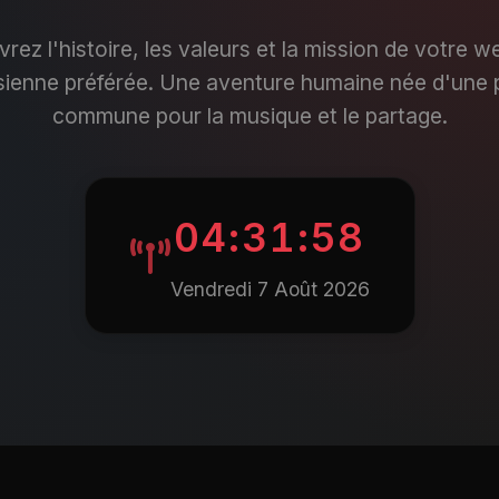
rez l'histoire, les valeurs et la mission de votre w
sienne préférée. Une aventure humaine née d'une 
commune pour la musique et le partage.
04:31:59
Vendredi 7 Août 2026