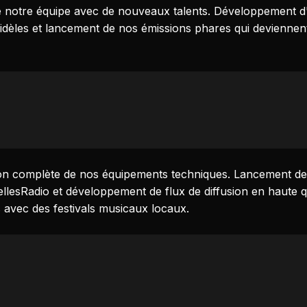
e notre équipe avec de nouveaux talents. Développement
fidèles et lancement de nos émissions phares qui devienne
on complète de nos équipements techniques. Lancement de 
llesRadio et développement de flux de diffusion en haute q
 avec des festivals musicaux locaux.