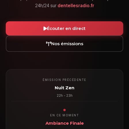
24h/24 sur
dentellesradio.fr
Écouter en direct
Nos émissions
ÉMISSION PRÉCÉDENTE
Nuit Zen
22h - 23h
EN CE MOMENT
Ambiance Finale