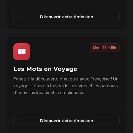
Découvrir cette émission
Mer • 14h-15h
Les Mots en Voyage
Partez à la découverte d'auteurs avec Françoise ! Un
voyage littéraire à travers les œuvres et les parcours
d'écrivains locaux et internationaux.
Découvrir cette émission