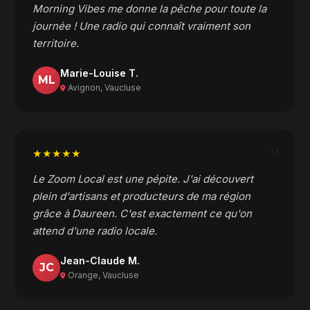
Morning Vibes me donne la pêche pour toute la
journée ! Une radio qui connaît vraiment son
territoire.
Marie-Louise T.
ML
Avignon, Vaucluse
"
★★★★★
Le Zoom Local est une pépite. J'ai découvert
plein d'artisans et producteurs de ma région
grâce à Daureen. C'est exactement ce qu'on
attend d'une radio locale.
Jean-Claude M.
JC
Orange, Vaucluse