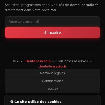
Actualités, programmes et nouveautés de
dentellesradio.fr
directement dans votre boîte mail.
S'inscrire
© 2026
DentellesRadio
— Tous droits réservés —
dentellesradio.fr
Mentions légales
Confidentialité
Cookies
🍪 Ce site utilise des cookies