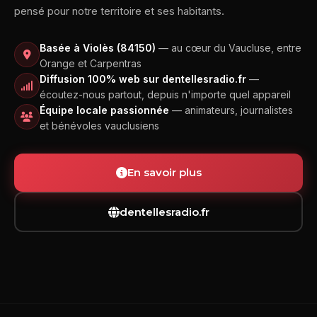
pensé pour notre territoire et ses habitants.
Basée à Violès (84150)
— au cœur du Vaucluse, entre
Orange et Carpentras
Diffusion 100% web sur dentellesradio.fr
—
écoutez-nous partout, depuis n'importe quel appareil
Équipe locale passionnée
— animateurs, journalistes
et bénévoles vauclusiens
En savoir plus
dentellesradio.fr