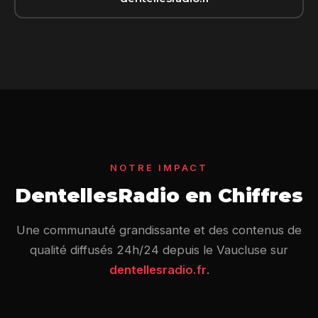
NOTRE IMPACT
DentellesRadio en Chiffres
Une communauté grandissante et des contenus de
qualité diffusés 24h/24 depuis le Vaucluse sur
dentellesradio.fr
.