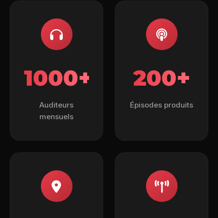
1000+
200+
Auditeurs
Épisodes produits
mensuels