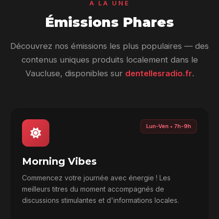
À LA UNE
Émissions Phares
Découvrez nos émissions les plus populaires — des
contenus uniques produits localement dans le
Vaucluse, disponibles sur
dentellesradio.fr
.
Lun-Ven • 7h-9h
Morning Vibes
Commencez votre journée avec énergie ! Les
meilleurs titres du moment accompagnés de
discussions stimulantes et d'informations locales.