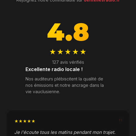
4.8
★★★★★
127 avis vérifiés
Excellente radio locale !
Nos auditeurs plébiscitent la qualité de
nos émissions et notre ancrage dans la
vie vauclusienne.
"
★★★★★
Je l'écoute tous les matins pendant mon trajet.