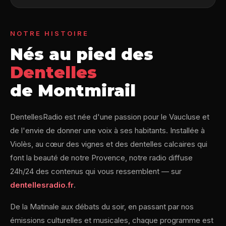
NOTRE HISTOIRE
Nés au pied des
Dentelles
de Montmirail
DentellesRadio est née d'une passion pour le Vaucluse et
de l'envie de donner une voix à ses habitants. Installée à
Violès, au cœur des vignes et des dentelles calcaires qui
font la beauté de notre Provence, notre radio diffuse
24h/24 des contenus qui vous ressemblent — sur
dentellesradio.fr
.
De la Matinale aux débats du soir, en passant par nos
émissions culturelles et musicales, chaque programme est