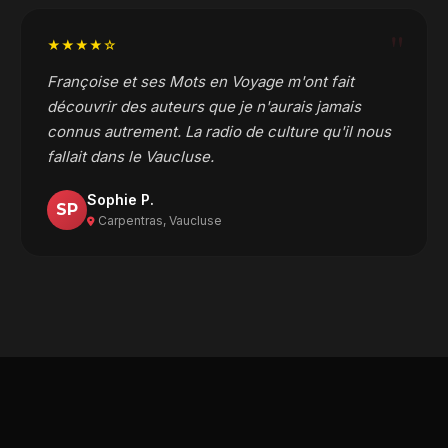
"
★★★★☆
Françoise et ses Mots en Voyage m'ont fait
découvrir des auteurs que je n'aurais jamais
connus autrement. La radio de culture qu'il nous
fallait dans le Vaucluse.
Sophie P.
SP
Carpentras, Vaucluse