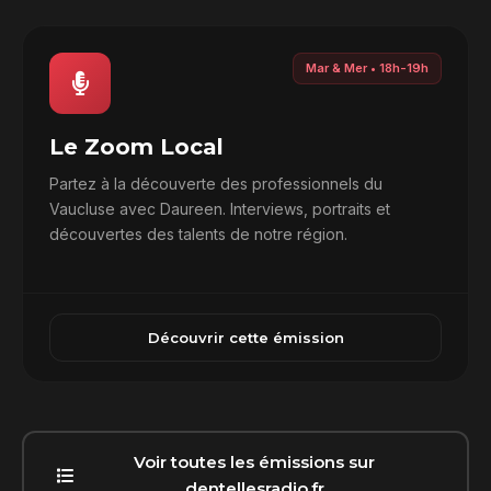
Mar & Mer • 18h-19h
Le Zoom Local
Partez à la découverte des professionnels du
Vaucluse avec Daureen. Interviews, portraits et
découvertes des talents de notre région.
Découvrir cette émission
Voir toutes les émissions sur
dentellesradio.fr