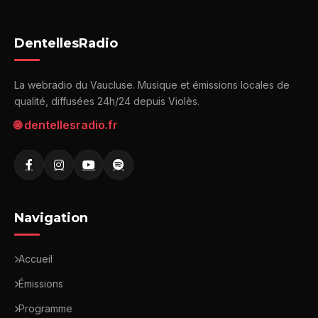
DentellesRadio
La webradio du Vaucluse. Musique et émissions locales de
qualité, diffusées 24h/24 depuis Violès.
🌐 dentellesradio.fr
Navigation
Accueil
Émissions
Programme